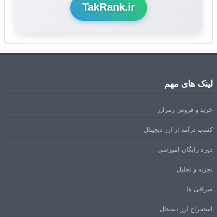
TakRank.ir
لینک های مهم
خرید و فروش رمزارز
کسب درآمد از ارز دیجیتال
دوره رایگان آموزشی
تجزیه و تحلیل
صرافی ها
استخراج ارز دیجیتال