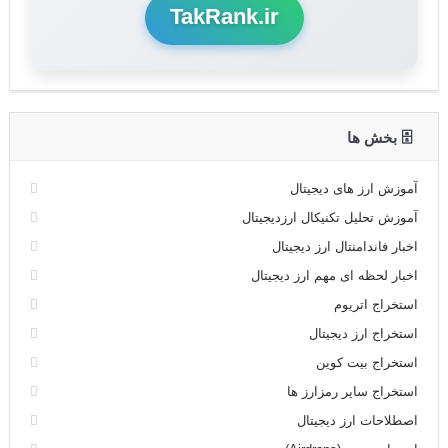
TakRank.ir
🗄 بخش ها
آموزش ارز های دیجیتال
آموزش تحلیل تکنیکال ارزدیجیتال
اخبار فاندامنتال ارز دیجیتال
اخبار لحظه ای مهم ارز دیجیتال
استخراج اتریوم
استخراج ارز دیجیتال
استخراج بیت کوین
استخراج سایر رمزارز ها
اصطلاحات ارز دیجیتال