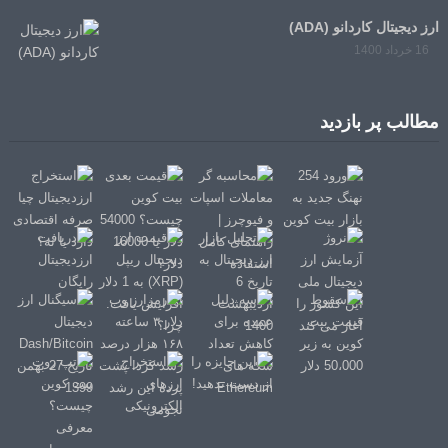
ارز دیجیتال کاردانو (ADA)
16 خرداد 1400
مطالب پر بازدید