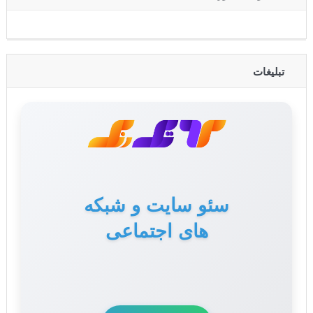
تبلیغات
تولید محتوا برای سایت
سئو سایت و شبکه
های اجتماعی
و سوشال مدیا