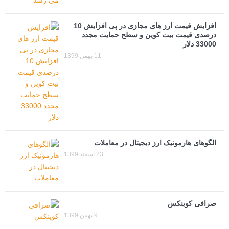
افزایش قیمت ارز های مجازی در پی افزایش 10
درصدی قیمت بیت کوین و سطح حمایت مجدد
33000 دلار
11 بهمن 1399
الگوهای هارمونیک ارز دیجیتال در معاملات
23 اسفند 1399
صرافی کوینکس
9 بهمن 1399