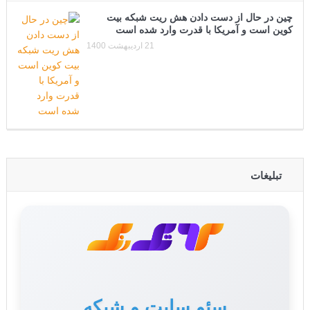
چین در حال از دست دادن هش ریت شبکه بیت
کوین است و آمریکا با قدرت وارد شده است
21 اردیبهشت 1400
تبلیغات
تولید محتوا برای سایت
سئو سایت و شبکه