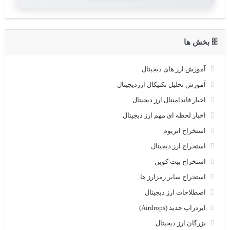
🗄 بخش ها
آموزش ارز های دیجیتال
آموزش تحلیل تکنیکال ارزدیجیتال
اخبار فاندامنتال ارز دیجیتال
اخبار لحظه ای مهم ارز دیجیتال
استخراج اتریوم
استخراج ارز دیجیتال
استخراج بیت کوین
استخراج سایر رمزارز ها
اصطلاحات ارز دیجیتال
ایردراپ جدید (Airdrops)
بزرگان ارز دیجیتال