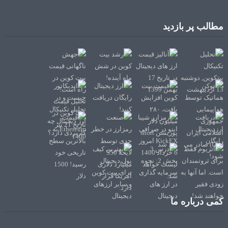
مطالب پر بازدید
کمی درباره ما