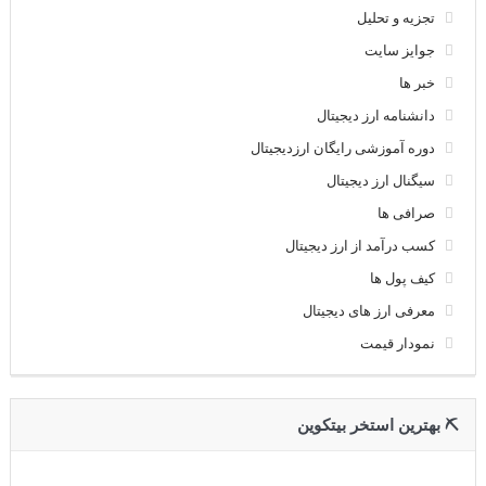
تجزیه و تحلیل
جوایز سایت
خبر ها
دانشنامه ارز دیجیتال
دوره آموزشی رایگان ارزدیجیتال
سیگنال ارز دیجیتال
صرافی ها
کسب درآمد از ارز دیجیتال
کیف پول ها
معرفی ارز های دیجیتال
نمودار قیمت
⛏ بهترین استخر بیتکوین