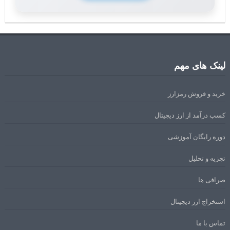
لینک های مهم
خرید و فروش رمزارز
کسب درآمد از ارز دیجیتال
دوره رایگان آموزشی
تجزیه و تحلیل
صرافی ها
استخراج ارز دیجیتال
تماس با ما