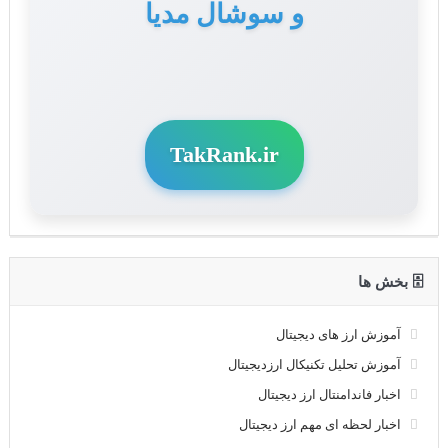
و سوشال مدیا
TakRank.ir
🗄 بخش ها
آموزش ارز های دیجیتال
آموزش تحلیل تکنیکال ارزدیجیتال
اخبار فاندامنتال ارز دیجیتال
اخبار لحظه ای مهم ارز دیجیتال