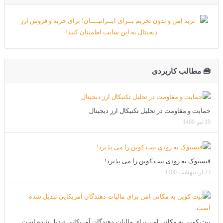
🧰 مطالب کاربردی
حمایت و مقاومت در تحلیل تکنیکال ارز دیجیتال
19 تیر 1400
فیسبوک به زودی بیت کوین را می پذیرد!
23 اردیبهشت 1400
بیت کوین به مکانی امن برای مالیات دهندگان آمریکایی تبدیل شده است.