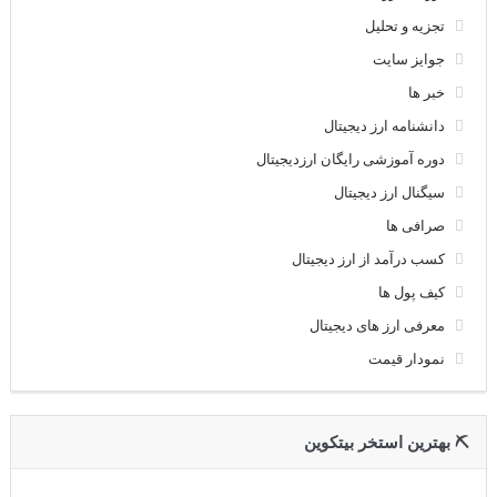
تجزیه و تحلیل
جوایز سایت
خبر ها
دانشنامه ارز دیجیتال
دوره آموزشی رایگان ارزدیجیتال
سیگنال ارز دیجیتال
صرافی ها
کسب درآمد از ارز دیجیتال
کیف پول ها
معرفی ارز های دیجیتال
نمودار قیمت
⛏ بهترین استخر بیتکوین