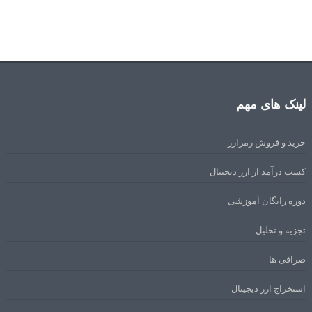
لینک های مهم
خرید و فروش رمزارز
کسب درآمد از ارز دیجیتال
دوره رایگان آموزشی
تجزیه و تحلیل
صرافی ها
استخراج ارز دیجیتال