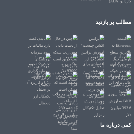
مطالب پر بازدید
کمی درباره ما